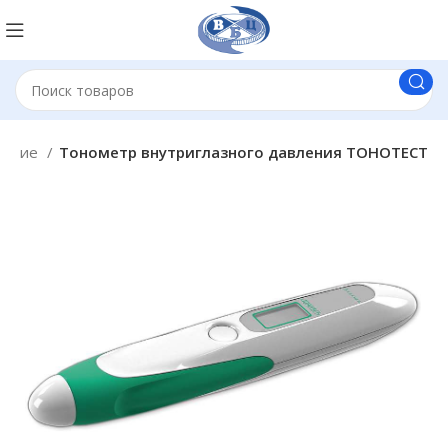
вание
Тонометр внутриглазного давления ТОНОТЕСТ