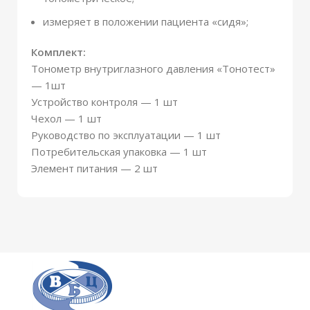
измеряет в положении пациента «сидя»;
Комплект:
Тонометр внутриглазного давления «Тонотест»
— 1шт
Устройство контроля — 1 шт
Чехол — 1 шт
Руководство по эксплуатации — 1 шт
Потребительская упаковка — 1 шт
Элемент питания — 2 шт