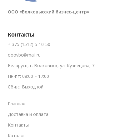
ООО «Волковысский бизнес-центр»
Контакты
+ 375 (1512) 5-10-50
ooovbc@mail.ru
Беларусь, г. Волковыск, ул. Кузнецова, 7
Пн-пт: 08:00 – 17:00
Сб-вс: Выходной
Главная
Доставка и оплата
Контакты
Каталог