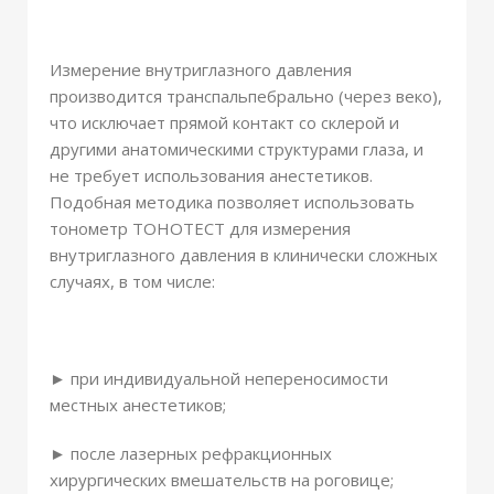
Измерение внутриглазного давления
производится транспальпебрально (через веко),
что исключает прямой контакт со склерой и
другими анатомическими структурами глаза, и
не требует использования анестетиков.
Подобная методика позволяет использовать
тонометр ТОНОТЕСТ для измерения
внутриглазного давления в клинически сложных
случаях, в том числе:
► при индивидуальной непереносимости
местных анестетиков;
► после лазерных рефракционных
хирургических вмешательств на роговице;