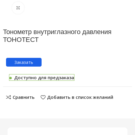
Нажмите, чтобы увеличить
Тонометр внутриглазного давления
ТОНОТЕСТ
Заказать
Доступно для предзаказа
Сравнить
Добавить в список желаний