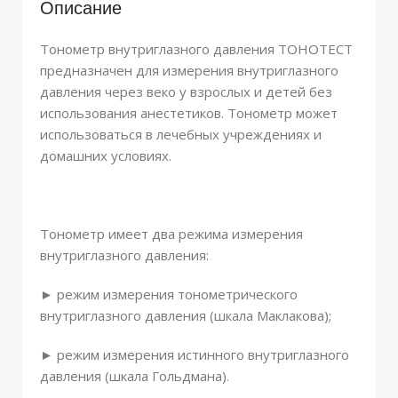
Описание
Тонометр внутриглазного давления ТОНОТЕСТ
предназначен для измерения внутриглазного
давления через веко у взрослых и детей без
использования анестетиков. Тонометр может
использоваться в лечебных учреждениях и
домашних условиях.
Тонометр имеет два режима измерения
внутриглазного давления:
► режим измерения тонометрического
внутриглазного давления (шкала Маклакова);
► режим измерения истинного внутриглазного
давления (шкала Гольдмана).