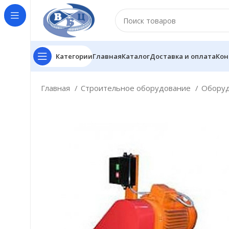
Категории
Главная
Каталог
Доставка и оплата
Кон
Главная
Строительное оборудование
Оборуд