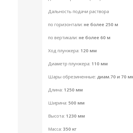
Дальность подачи раствора
по горизонтали:
не более 250 м
по вертикали:
не более 60 м
Ход плунжера:
120 мм
Диаметр плунжера:
110 мм
Шары обрезиненные:
диам.70 и 70 м
Длина:
1250 мм
Ширина:
500 мм
Высота:
1230 мм
Масса:
350 кг