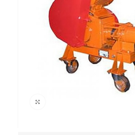
Нажмите, чтобы увеличить