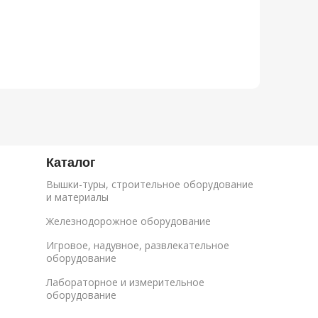
Каталог
Вышки-туры, строительное оборудование
и материалы
Железнодорожное оборудование
Игровое, надувное, развлекательное
оборудование
Лабораторное и измерительное
оборудование