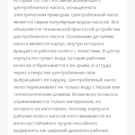
который состоит из самовсасывающего
центробежного насоса, оснащенного
электрическим приводом. Центробежный насос
является самым популярным видом насосов. Все
объясняется технической простотой устройства
центробежного насоса. Основными деталями
насоса являются корпус, внутри которого
вращается рабочее колесо с лопастями. В центр
корпуса поступает вода, которая рабочим
колесом отбрасывается к ее краям, и оттуда
через отверстие центробежная сила
выбрасывает ее наружу. Центробежный насос
легко перекачивает не только воду с песком или
технологическим шламом. Возможности насоса
ограничиваются только материалом, из
которого он изготовлен, поэтому корпуса и
рабочие колеса насосов изготавливаются из
износоустойчивого чугуна способного
выдержать как широкий диапазон рабочих