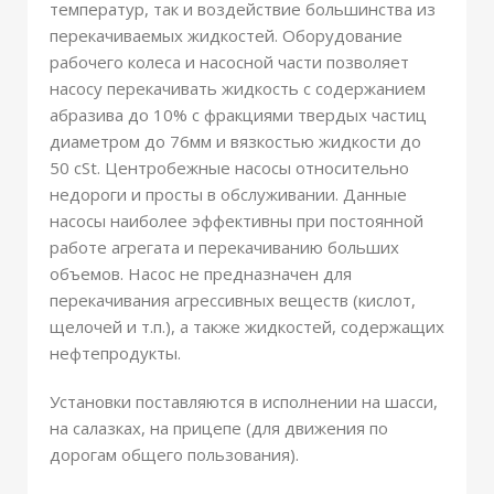
температур, так и воздействие большинства из
перекачиваемых жидкостей. Оборудование
рабочего колеса и насосной части позволяет
насосу перекачивать жидкость с содержанием
абразива до 10% с фракциями твердых частиц
диаметром до 76мм и вязкостью жидкости до
50 cSt. Центробежные насосы относительно
недороги и просты в обслуживании. Данные
насосы наиболее эффективны при постоянной
работе агрегата и перекачиванию больших
объемов. Насос не предназначен для
перекачивания агрессивных веществ (кислот,
щелочей и т.п.), а также жидкостей, содержащих
нефтепродукты.
Установки поставляются в исполнении на шасси,
на салазках, на прицепе (для движения по
дорогам общего пользования).