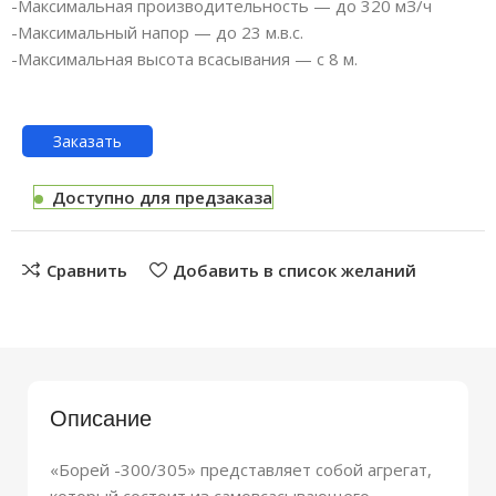
-Максимальная производительность — до 320 мЗ/ч
-Максимальный напор — до 23 м.в.с.
-Максимальная высота всасывания — с 8 м.
Заказать
Доступно для предзаказа
Сравнить
Добавить в список желаний
Описание
«Борей -300/305» представляет собой агрегат,