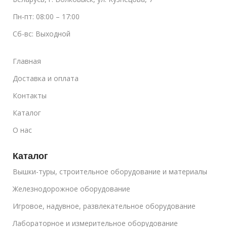
Пн-пт: 08:00 – 17:00
Сб-вс: Выходной
Главная
Доставка и оплата
Контакты
Каталог
О нас
Каталог
Вышки-туры, строительное оборудование и материалы
Железнодорожное оборудование
Игровое, надувное, развлекательное оборудование
Лабораторное и измерительное оборудование