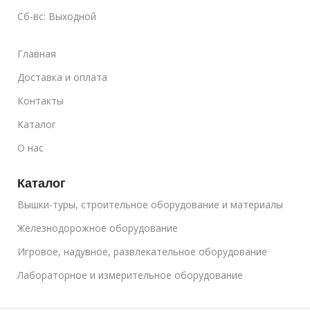
Сб-вс: Выходной
Главная
Доставка и оплата
Контакты
Каталог
О нас
Каталог
Вышки-туры, строительное оборудование и материалы
Железнодорожное оборудование
Игровое, надувное, развлекательное оборудование
Лабораторное и измерительное оборудование