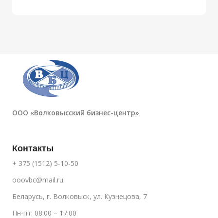
ООО «Волковысский бизнес-центр»
Контакты
+ 375 (1512) 5-10-50
ooovbc@mail.ru
Беларусь, г. Волковыск, ул. Кузнецова, 7
Пн-пт: 08:00 – 17:00