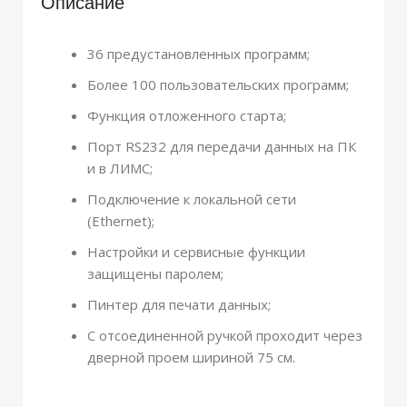
Описание
36 предустановленных программ;
Более 100 пользовательских программ;
Функция отложенного старта;
Порт RS232 для передачи данных на ПК
и в ЛИМС;
Подключение к локальной сети
(Ethernet);
Настройки и сервисные функции
защищены паролем;
Пинтер для печати данных;
С отсоединенной ручкой проходит через
дверной проем шириной 75 см.