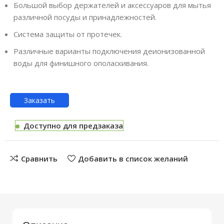
Большой выбор держателей и аксессуаров для мытья
различной посуды и принадлежностей.
Система защиты от протечек.
Различные варианты подключения деионизованной
воды для финишного ополаскивания.
Заказать
Доступно для предзаказа
Сравнить
Добавить в список желаний