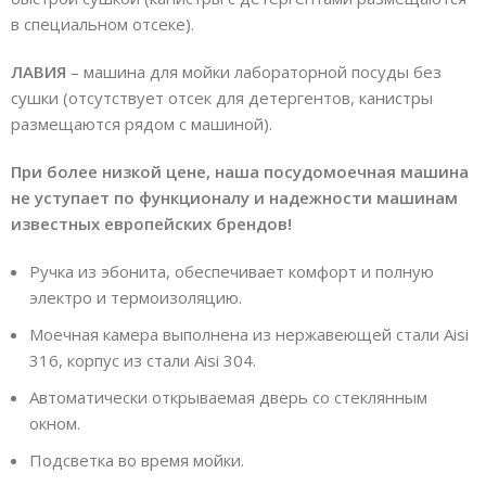
в специальном отсеке).
ЛАВИЯ
– машина для мойки лабораторной посуды без
сушки (отсутствует отсек для детергентов, канистры
размещаются рядом с машиной).
При более низкой цене, наша посудомоечная машина
не уступает по функционалу и надежности машинам
известных европейских брендов!
Ручка из эбонита, обеспечивает комфорт и полную
электро и термоизоляцию.
Моечная камера выполнена из нержавеющей стали Aisi
316, корпус из стали Aisi 304.
Автоматически открываемая дверь со стеклянным
окном.
Подсветка во время мойки.