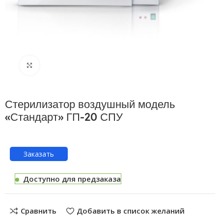
Нажмите, чтобы увеличить
Стерилизатор воздушный модель
«Стандарт» ГП-20 СПУ
Заказать
Доступно для предзаказа
Сравнить
Добавить в список желаний