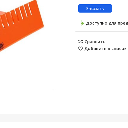
Заказать
Доступно для пре
Сравнить
Добавить в список