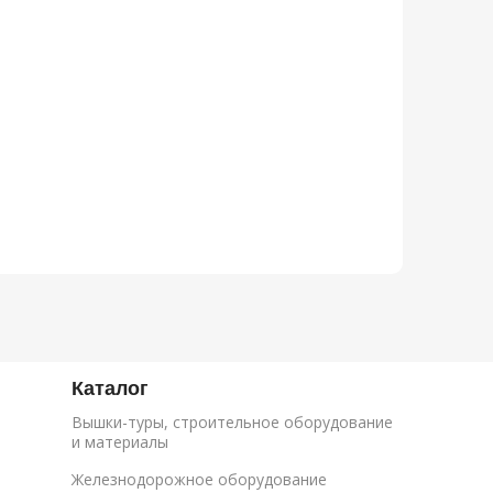
Каталог
Вышки-туры, строительное оборудование
и материалы
Железнодорожное оборудование