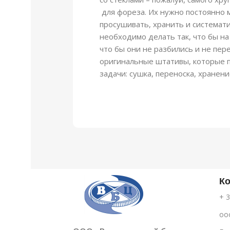
для фореза. Их нужно постоянно 
просушивать, хранить и системати
необходимо делать так, что бы на
что бы они не разбились и не пер
оригинальные штативы, которые
задачи: сушка, переноска, хранени
К
+ 3
oo