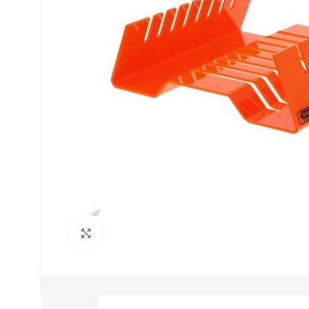
Нажмите, чтобы увеличить