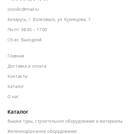
ooovbc@mail.ru
Беларусь, г. Волковыск, ул. Кузнецова, 7
Пн-пт: 08:00 – 17:00
Сб-вс: Выходной
Главная
Доставка и оплата
Контакты
Каталог
О нас
Каталог
Вышки-туры, строительное оборудование и материалы
Железнодорожное оборудование