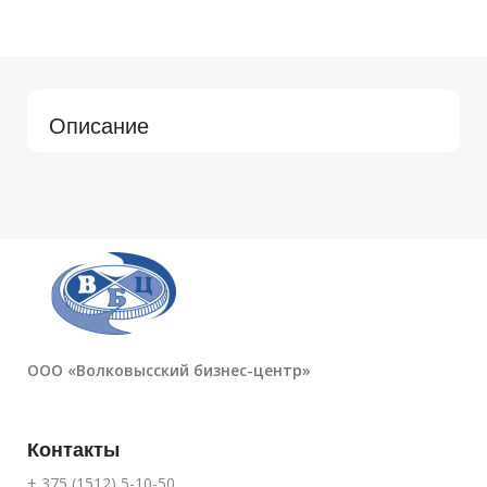
Описание
ООО «Волковысский бизнес-центр»
Контакты
+ 375 (1512) 5-10-50