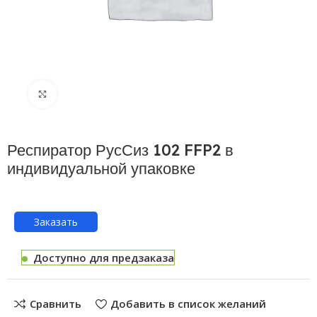
Нажмите, чтобы увеличить
Респиратор РусСиз 102 FFP2 в
индивидуальной упаковке
Заказать
Доступно для предзаказа
Сравнить
Добавить в список желаний