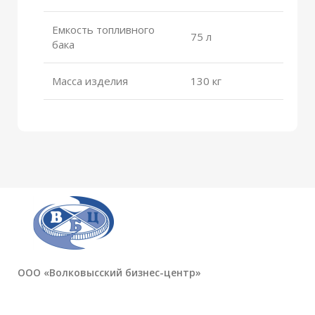
Емкость топливного
75 л
бака
Масса изделия
130 кг
ООО «Волковысский бизнес-центр»