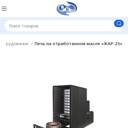
оборудование
Печь на отработанном масле «ЖАР-25»