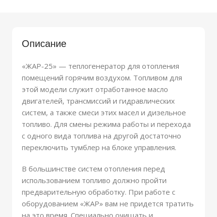
Описание
«ЖАР-25» — теплогенератор для отопления
помещений горячим воздухом. Топливом для
этой модели служит отработанное масло
двигателей, трансмиссий и гидравлических
систем, а также смеси этих масел и дизельное
топливо. Для смены режима работы и перехода
с одного вида топлива на другой достаточно
переключить тумблер на блоке управления.
В большинстве систем отопления перед
использованием топливо должно пройти
предварительную обработку. При работе с
оборудованием «ЖАР» вам не придется тратить
на это время. Специально очищать и