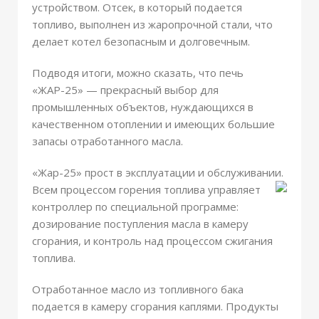
устройством. Отсек, в который подается
топливо, выполнен из жаропрочной стали, что
делает котел безопасным и долговечным.
Подводя итоги, можно сказать, что печь
«ЖАР-25» — прекрасный выбор для
промышленных объектов, нуждающихся в
качественном отоплении и имеющих большие
запасы отработанного масла.
«Жар-25» прост в эксплуатации и обслуживании.
Всем процессом горения
топлива управляет
контроллер по специальной программе:
дозирование поступления масла в камеру
сгорания, и контроль над процессом сжигания
топлива.
Отработанное масло из топливного бака
подается в камеру сгорания каплями. Продукты