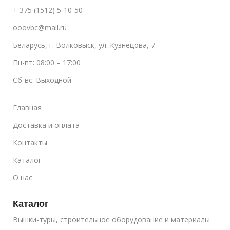
+ 375 (1512) 5-10-50
ooovbc@mail.ru
Беларусь, г. Волковыск, ул. Кузнецова, 7
Пн-пт: 08:00 – 17:00
Сб-вс: Выходной
Главная
Доставка и оплата
Контакты
Каталог
О нас
Каталог
Вышки-туры, строительное оборудование и материалы