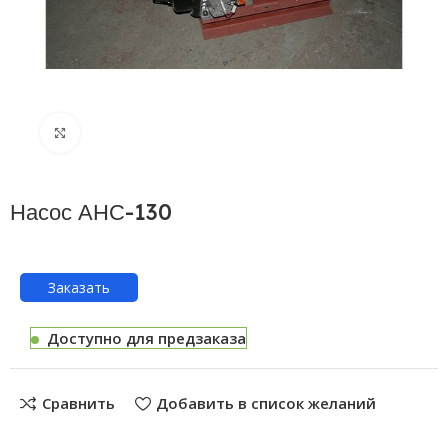
Нажмите, чтобы увеличить
Насос АНС-130
Заказать
Доступно для предзаказа
Сравнить
Добавить в список желаний