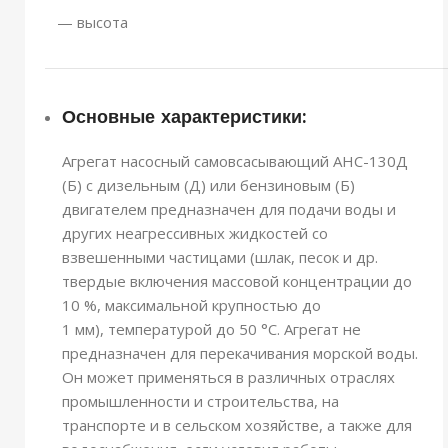
— высота
Основные характеристики:
Агрегат насосный самовсасывающий АНС-130Д
(Б) с дизельным (Д) или бензиновым (Б)
двигателем предназначен для подачи воды и
других неагрессивных жидкостей со
взвешенными частицами (шлак, песок и др.
твердые включения массовой концентрации до
10 %, максимальной крупностью до
1 мм), температурой до 50 °С. Агрегат не
предназначен для перекачивания морской воды.
Он может применяться в различных отраслях
промышленности и строительства, на
транспорте и в сельском хозяйстве, а также для