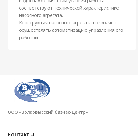
водоснабжения, если условия работы
соответствуют технической характеристике
насосного агрегата.
Конструкция насосного агрегата позволяет
осуществлять автоматизацию управления его
работой.
ООО «Волковысский бизнес-центр»
Контакты