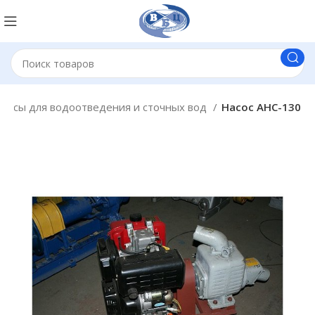
сосы для водоотведения и сточных вод
Насос АНС-130