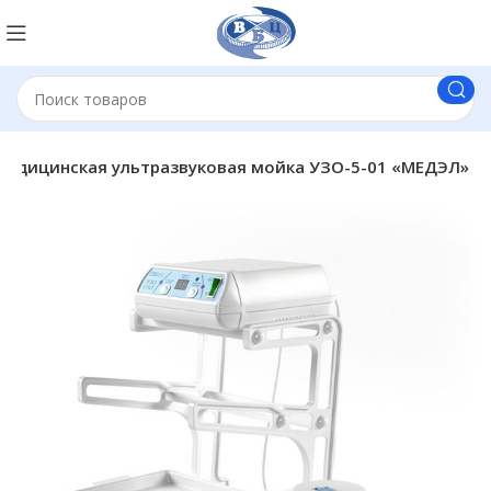
Медицинская ультразвуковая мойка УЗО-5-01 «МЕДЭЛ»