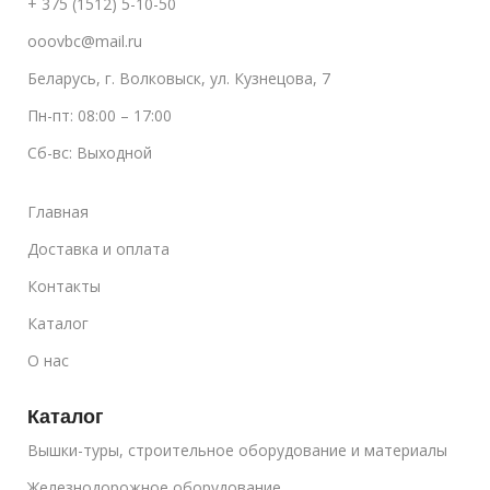
+ 375 (1512) 5-10-50
ooovbc@mail.ru
Беларусь, г. Волковыск, ул. Кузнецова, 7
Пн-пт: 08:00 – 17:00
Сб-вс: Выходной
Главная
Доставка и оплата
Контакты
Каталог
О нас
Каталог
Вышки-туры, строительное оборудование и материалы
Железнодорожное оборудование