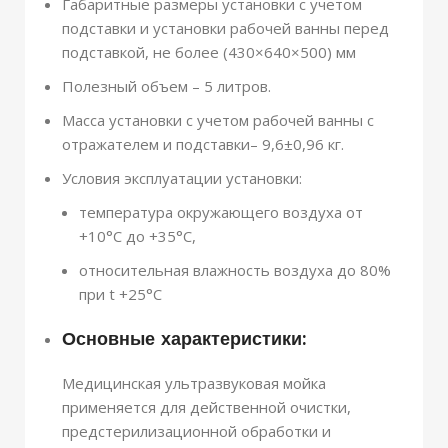
Габаритные размеры установки с учетом
подставки и установки рабочей ванны перед
подставкой, не более (430×640×500) мм
Полезный объем – 5 литров.
Масса установки с учетом рабочей ванны с
отражателем и подставки– 9,6±0,96 кг.
Условия эксплуатации установки:
температура окружающего воздуха от
+10°С до +35°С,
относительная влажность воздуха до 80%
при t +25°С
Основные характеристики:
Медицинская ультразвуковая мойка
применяется для действенной очистки,
предстерилизационной обработки и