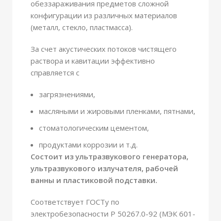
обеззараживания предметов сложной
конфигурации из различных материалов
(металл, стекло, пластмасса).
За счет акустических потоков чистящего
раствора и кавитации эффективно
справляется с
загрязнениями,
масляными и жировыми пленками, пятнами,
стоматологическим цементом,
продуктами коррозии и т.д.
Состоит из ультразвукового генератора,
ультразвукового излучателя, рабочей
ванны и пластиковой подставки.
Соответствует ГОСТу по
электробезопасности Р 50267.0-92 (МЭК 601-