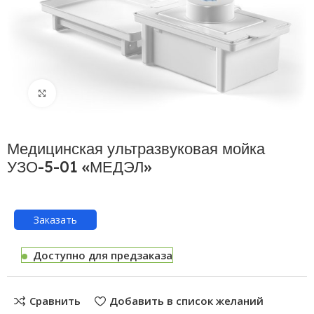
Нажмите, чтобы увеличить
Медицинская ультразвуковая мойка
УЗО-5-01 «МЕДЭЛ»
Заказать
Доступно для предзаказа
Сравнить
Добавить в список желаний