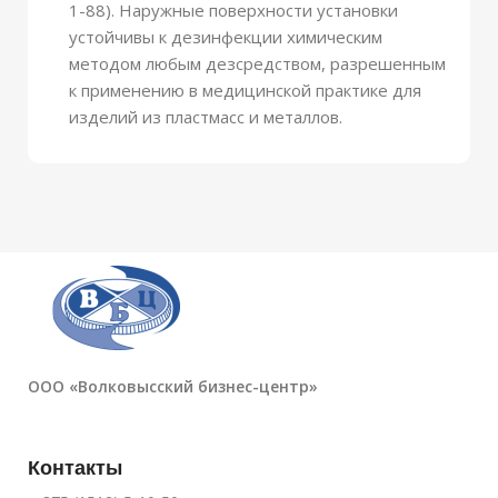
1-88). Наружные поверхности установки
устойчивы к дезинфекции химическим
методом любым дезсредством, разрешенным
к применению в медицинской практике для
изделий из пластмасс и металлов.
ООО «Волковысский бизнес-центр»
Контакты