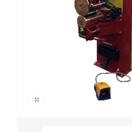
Нажмите, чтобы увеличить