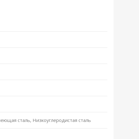
еющая сталь, Низкоуглеродистая сталь