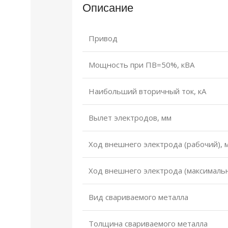
Описание
Привод
Мощность при ПВ=50%, кВА
Наибольший вторичный ток, кА
Вылет электродов, мм
Ход внешнего электрода (рабочий), 
Ход внешнего электрода (максималь
Вид свариваемого металла
Толщина свариваемого металла