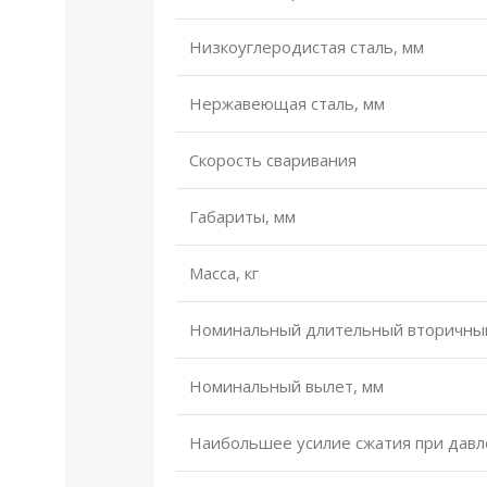
Низкоуглеродистая сталь, мм
Нержавеющая сталь, мм
Скорость сваривания
Габариты, мм
Масса, кг
Номинальный длительный вторичный 
Номинальный вылет, мм
Наибольшее усилие сжатия при давле