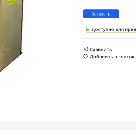
Заказать
Доступно для пре
Сравнить
Добавить в список