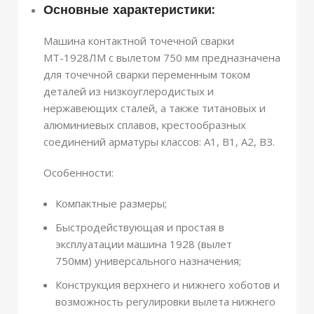
Основные характеристики:
Машина контактной точечной сварки
МТ-1928ЛМ с вылетом 750 мм предназначена
для точечной сварки переменным током
деталей из низкоуглеродистых и
нержавеющих сталей, а также титановых и
алюминиевых сплавов, крестообразных
соединений арматуры классов: А1, В1, А2, ВЗ.
Особенности:
Компактные размеры;
Быстродействующая и простая в
эксплуатации машина 1928 (вылет
750мм) универсального назначения;
Конструкция верхнего и нижнего хоботов и
возможность регулировки вылета нижнего