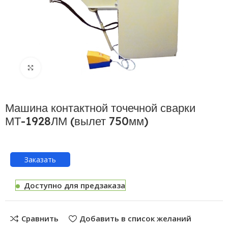
Нажмите, чтобы увеличить
Машина контактной точечной сварки
МТ-1928ЛМ (вылет 750мм)
Заказать
Доступно для предзаказа
Сравнить
Добавить в список желаний