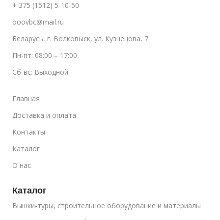
+ 375 (1512) 5-10-50
ooovbc@mail.ru
Беларусь, г. Волковыск, ул. Кузнецова, 7
Пн-пт: 08:00 – 17:00
Сб-вс: Выходной
Главная
Доставка и оплата
Контакты
Каталог
О нас
Каталог
Вышки-туры, строительное оборудование и материалы