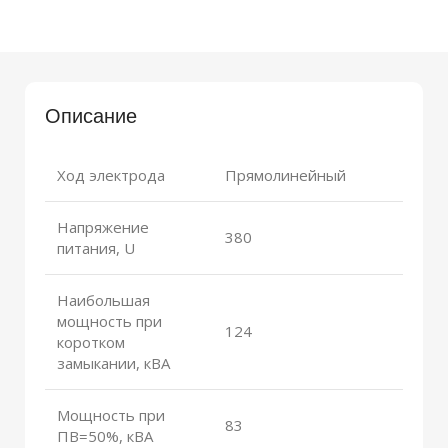
Описание
Ход электрода
Прямолинейный
Напряжение
380
питания, U
Наибольшая
мощность при
124
коротком
замыкании, кВА
Мощность при
83
ПВ=50%, кВА