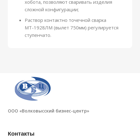
хобота, позволяют сваривать изделия
сложной конфигурации;
Раствор контактно точечной сварка
МТ-1928ЛМ (вылет 750мм) регулируется
ступенчато.
ООО «Волковысский бизнес-центр»
Контакты