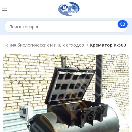
жигания биологических и иных отходов
Крематор К-500