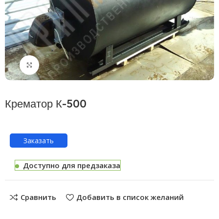
Нажмите, чтобы увеличить
Крематор К-500
Заказать
Доступно для предзаказа
Сравнить
Добавить в список желаний