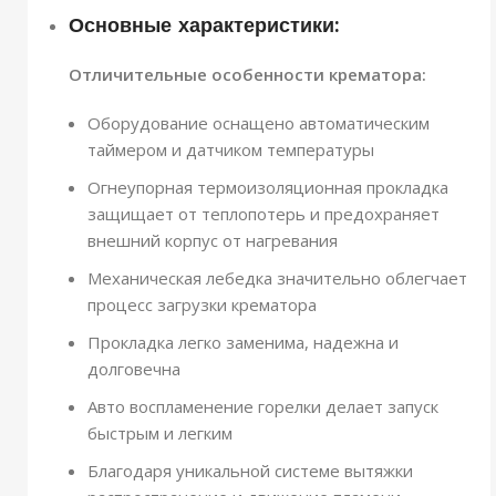
Основные характеристики:
Отличительные особенности крематора:
Оборудование оснащено автоматическим
таймером и датчиком температуры
Огнеупорная термоизоляционная прокладка
защищает от теплопотерь и предохраняет
внешний корпус от нагревания
Механическая лебедка значительно облегчает
процесс загрузки крематора
Прокладка легко заменима, надежна и
долговечна
Авто воспламенение горелки делает запуск
быстрым и легким
Благодаря уникальной системе вытяжки