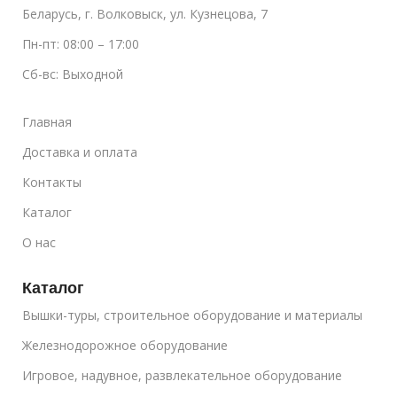
Беларусь, г. Волковыск, ул. Кузнецова, 7
Пн-пт: 08:00 – 17:00
Сб-вс: Выходной
Главная
Доставка и оплата
Контакты
Каталог
О нас
Каталог
Вышки-туры, строительное оборудование и материалы
Железнодорожное оборудование
Игровое, надувное, развлекательное оборудование