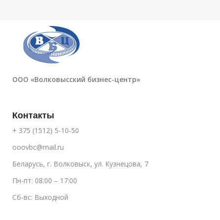
ООО «Волковысский бизнес-центр»
Контакты
+ 375 (1512) 5-10-50
ooovbc@mail.ru
Беларусь, г. Волковыск, ул. Кузнецова, 7
Пн-пт: 08:00 – 17:00
Сб-вс: Выходной