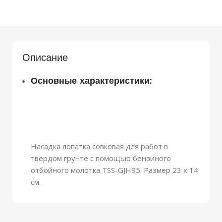
Описание
Основные характеристики:
Насадка лопатка совковая для работ в
твердом грунте с помощью бензиного
отбойного молотка TSS-GJH95. Размер 23 х 14
см.