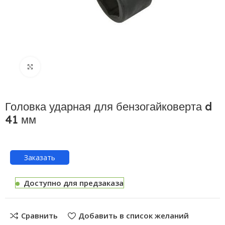
Нажмите, чтобы увеличить
Головка ударная для бензогайковерта d
41 мм
Заказать
Доступно для предзаказа
Сравнить
Добавить в список желаний