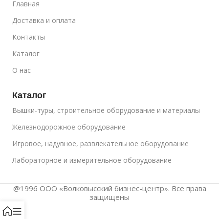
Главная
Доставка и оплата
Контакты
Каталог
О нас
Каталог
Вышки-туры, строительное оборудование и материалы
Железнодорожное оборудование
Игровое, надувное, развлекательное оборудование
Лабораторное и измерительное оборудование
@1996 ООО «Волковысский бизнес-центр». Все права
защищены