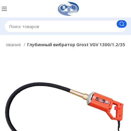
рудование
Глубинный вибратор Grost VGV 1300/1.2/35