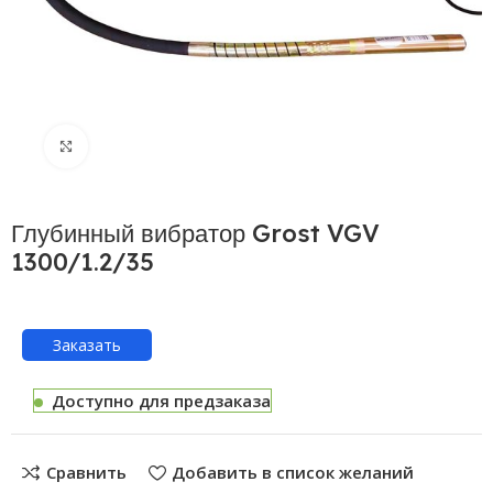
Нажмите, чтобы увеличить
Глубинный вибратор Grost VGV
1300/1.2/35
Заказать
Доступно для предзаказа
Сравнить
Добавить в список желаний