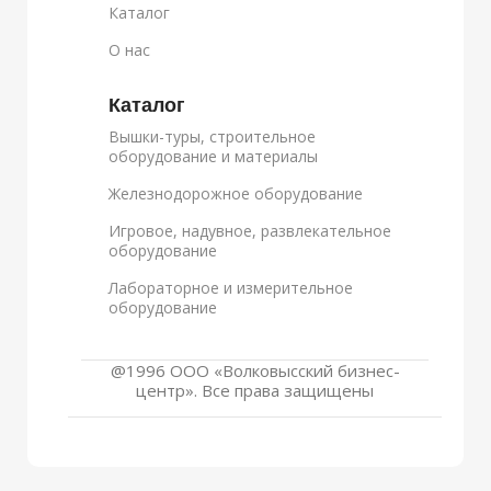
Каталог
О нас
Каталог
Вышки-туры, строительное
оборудование и материалы
Железнодорожное оборудование
Игровое, надувное, развлекательное
оборудование
Лабораторное и измерительное
оборудование
@1996 ООО «Волковысский бизнес-
центр». Все права защищены