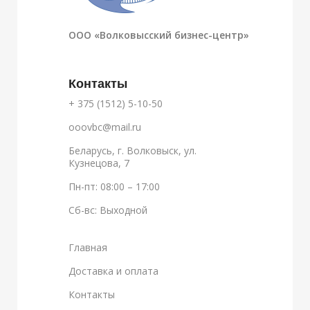
ООО «Волковысский бизнес-центр»
Контакты
+ 375 (1512) 5-10-50
ooovbc@mail.ru
Беларусь, г. Волковыск, ул.
Кузнецова, 7
Пн-пт: 08:00 – 17:00
Сб-вс: Выходной
Главная
Доставка и оплата
Контакты