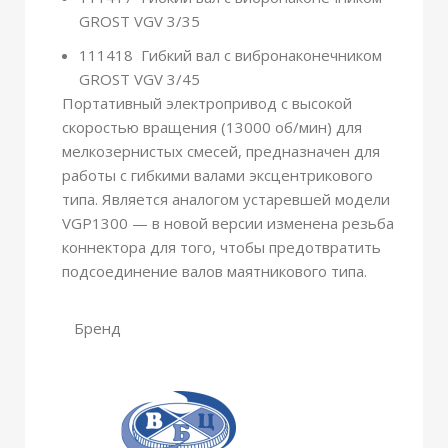
GROST VGV 3/35
111418 Гибкий вал с вибронаконечником
GROST VGV 3/45
Портативный электропривод с высокой
скоростью вращения (13000 об/мин) для
мелкозернистых смесей, предназначен для
работы с гибкими валами эксцентрикового
типа. Является аналогом устаревшей модели
VGP1300 — в новой версии изменена резьба
коннектора для того, чтобы предотвратить
подсоединение валов маятникового типа.
Бренд