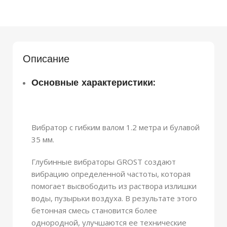
Описание
Основные характеристики:
Вибратор с гибким валом 1.2 метра и булавой
35 мм.
Глубинные вибраторы GROST создают
вибрацию определенной частоты, которая
помогает высвободить из раствора излишки
воды, пузырьки воздуха. В результате этого
бетонная смесь становится более
однородной, улучшаются ее технические