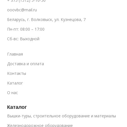
+ 375 (1512) 5-10-50
ooovbc@mail.ru
Беларусь, г. Волковыск, ул. Кузнецова, 7
Пн-пт: 08:00 – 17:00
Сб-вс: Выходной
Главная
Доставка и оплата
Контакты
Каталог
О нас
Каталог
Вышки-туры, строительное оборудование и материалы
Железнодорожное оборудование