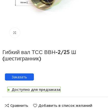
Нажмите, чтобы увеличить
Гибкий вал ТСС ВВН-2/25 Ш
(шестигранник)
Заказать
Доступно для предзаказа
Сравнить
Добавить в список желаний