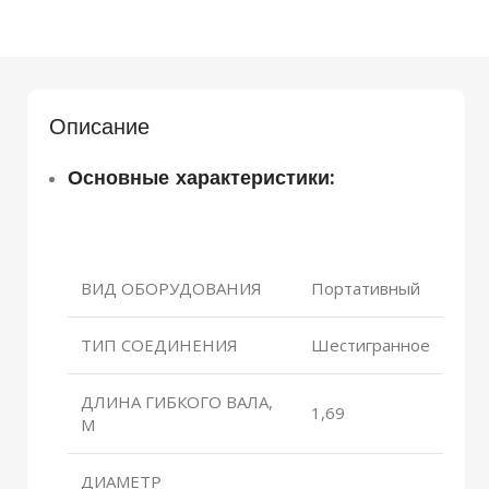
Описание
Основные характеристики:
ВИД ОБОРУДОВАНИЯ
Портативный
ТИП СОЕДИНЕНИЯ
Шестигранное
ДЛИНА ГИБКОГО ВАЛА,
1,69
М
ДИАМЕТР