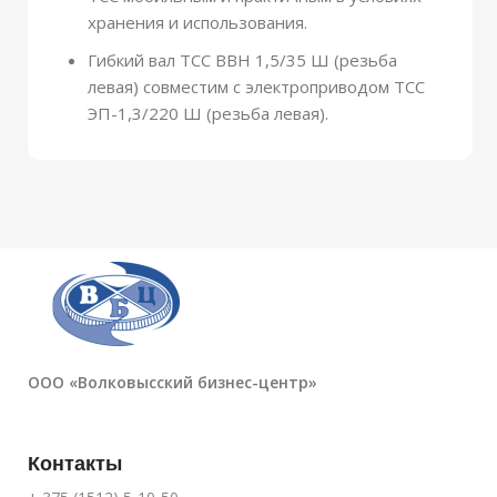
хранения и использования.
Гибкий вал ТСС ВВН 1,5/35 Ш (резьба
левая) совместим с электроприводом ТСС
ЭП-1,3/220 Ш (резьба левая).
ООО «Волковысский бизнес-центр»
Контакты