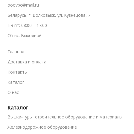
ooovbc@mail.ru
Беларусь, г. Волковыск, ул. Кузнецова, 7
Пн-пт: 08:00 – 17:00
Сб-вс: Выходной
Главная
Доставка и оплата
Контакты
Каталог
О нас
Каталог
Вышки-туры, строительное оборудование и материалы
Железнодорожное оборудование