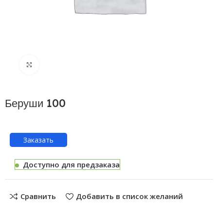
Нажмите, чтобы увеличить
Беруши 100
Заказать
Доступно для предзаказа
Сравнить
Добавить в список желаний