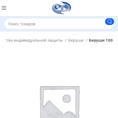
едства индивидуальной защиты
Беруши
Беруши 100