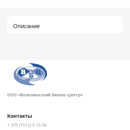
Описание
ООО «Волковысский бизнес-центр»
Контакты
+ 375 (1512) 5-10-50