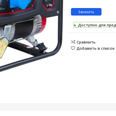
Заказать
Доступно для пре
Сравнить
Добавить в список