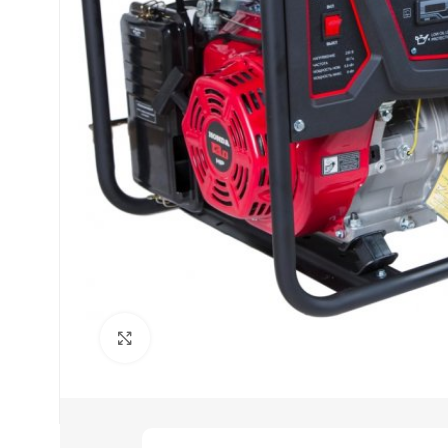
Нажмите, чтобы увеличить