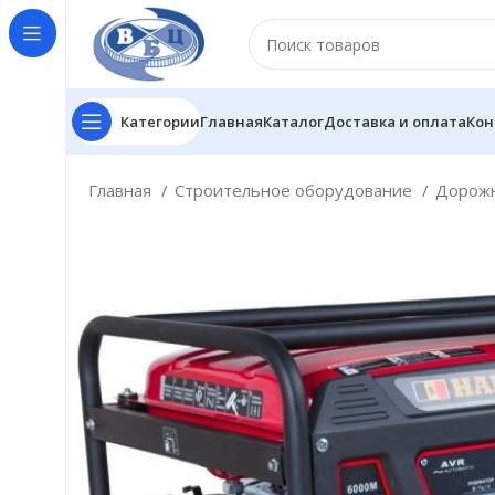
Категории
Главная
Каталог
Доставка и оплата
Кон
Главная
Строительное оборудование
Дорожн