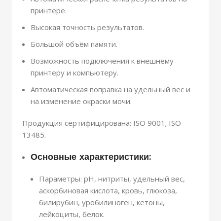
принтере.
Высокая точность результатов.
Большой объём памяти.
Возможность подключения к внешнему
принтеру и компьютеру.
Автоматическая поправка на удельный вес и
на изменение окраски мочи.
Продукция сертифицирована: ISO 9001; ISO
13485.
Основные характеристики:
Параметры: pH, нитриты, удельный вес,
аскорбиновая кислота, кровь, глюкоза,
билирубин, уробилиноген, кетоны,
лейкоциты, белок.