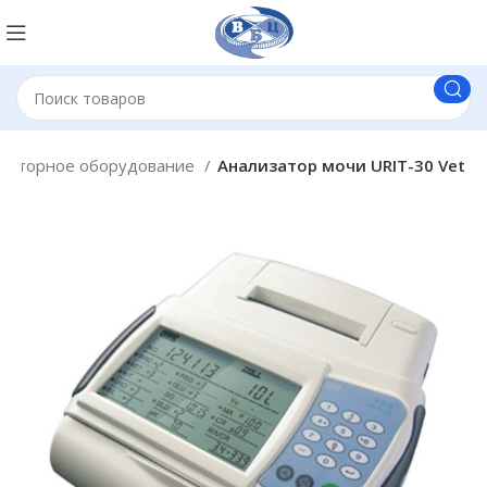
раторное оборудование
Анализатор мочи URIT-30 Vet