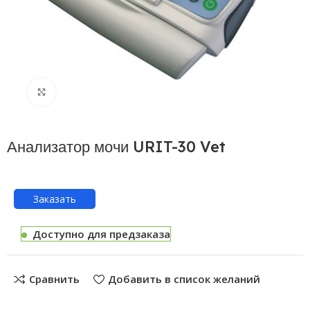
Нажмите, чтобы увеличить
Анализатор мочи URIT-30 Vet
Заказать
Доступно для предзаказа
Сравнить
Добавить в список желаний