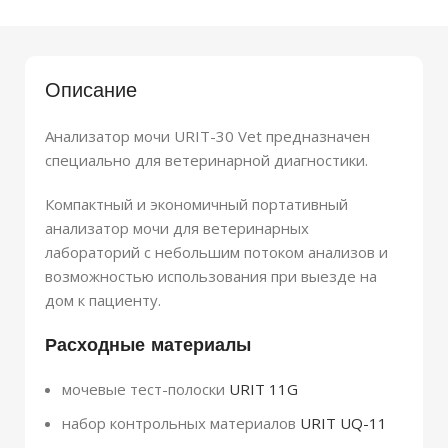
Описание
Анализатор мочи URIT-30 Vet предназначен
специально для ветеринарной диагностики.
Компактный и экономичный портативный
анализатор мочи для ветеринарных
лабораторий с небольшим потоком анализов и
возможностью использования при выезде на
дом к пациенту.
Расходные материалы
мочевые тест-полоски
URIT 11G
набор контрольных материалов
URIT UQ-11