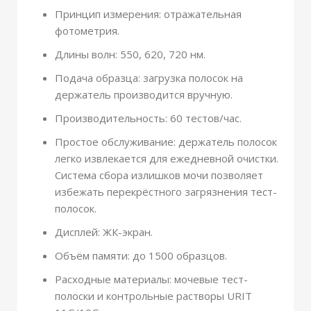
Принцип измерения: отражательная
фотометрия.
Длины волн: 550, 620, 720 нм.
Подача образца: загрузка полосок на
держатель производится вручную.
Производительность: 60 тестов/час.
Простое обслуживание: держатель полосок
легко извлекается для ежедневной очистки.
Система сбора излишков мочи позволяет
избежать перекрёстного загрязнения тест-
полосок.
Дисплей: ЖК-экран.
Объём памяти: до 1500 образцов.
Расходные материалы: мочевые тест-
полоски и контрольные растворы URIT