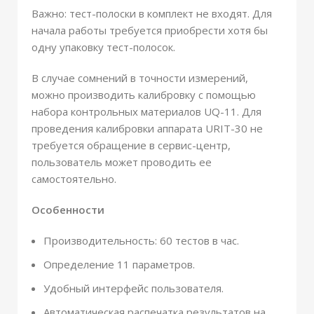
Важно: тест-полоски в комплект не входят. Для
начала работы требуется приобрести хотя бы
одну упаковку тест-полосок.
В случае сомнений в точности измерений,
можно производить калибровку с помощью
набора контрольных материалов UQ-11. Для
проведения калибровки аппарата URIT-30 не
требуется обращение в сервис-центр,
пользователь может проводить ее
самостоятельно.
Особенности
Производительность: 60 тестов в час.
Определение 11 параметров.
Удобный интерфейс пользователя.
Автоматическая распечатка результатов на