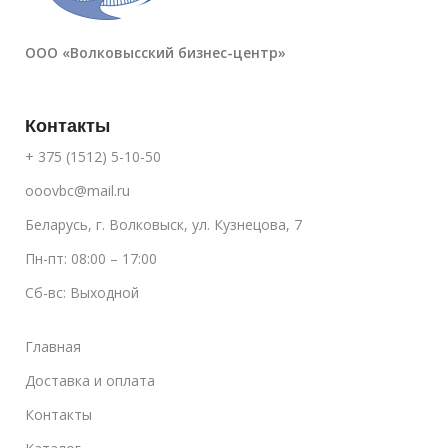
ООО «Волковысский бизнес-центр»
Контакты
+ 375 (1512) 5-10-50
ooovbc@mail.ru
Беларусь, г. Волковыск, ул. Кузнецова, 7
Пн-пт: 08:00 – 17:00
Сб-вс: Выходной
Главная
Доставка и оплата
Контакты