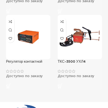
Доступно по заказу
Доступно по заказу
Регулятор контактной
ТКС-3500 УХЛ4
сварки РКС-801
Доступно по заказу
Доступно по заказу