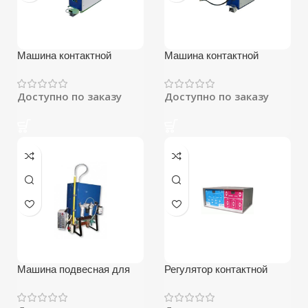
Машина контактной
Машина контактной
сварки МТР-1701Л
сварки МТР-2401
Доступно по заказу
Доступно по заказу
Машина подвесная для
Регулятор контактной
контактной сварки
сварки РКС-502ЛМ
МТП-1110Л