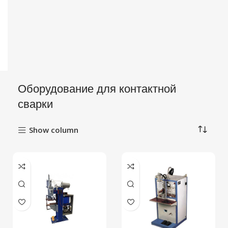
Оборудование для контактной
сварки
Show column