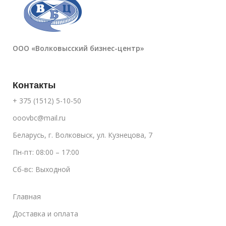
ООО «Волковысский бизнес-центр»
Контакты
+ 375 (1512) 5-10-50
ooovbc@mail.ru
Беларусь, г. Волковыск, ул. Кузнецова, 7
Пн-пт: 08:00 – 17:00
Сб-вс: Выходной
Главная
Доставка и оплата