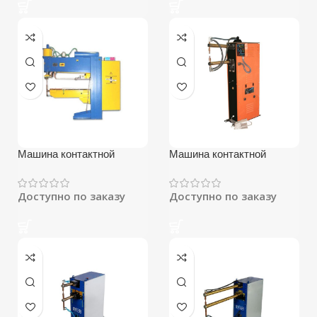
Машина контактной
Машина контактной
сварки МТ-2103Л
сварки МТ-501
Доступно по заказу
Доступно по заказу