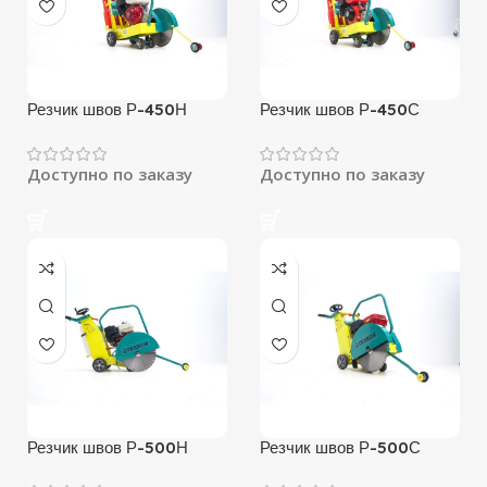
Резчик швов Р-450Н
Резчик швов Р-450С
Доступно по заказу
Доступно по заказу
Резчик швов Р-500Н
Резчик швов Р-500С