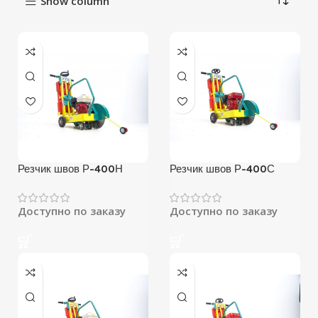
Show column
Резчик швов Р-400Н
Резчик швов Р-400С
Доступно по заказу
Доступно по заказу