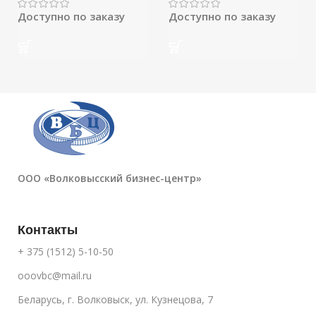
Доступно по заказу
Доступно по заказу
ООО «Волковысский бизнес-центр»
Контакты
+ 375 (1512) 5-10-50
ooovbc@mail.ru
Беларусь, г. Волковыск, ул. Кузнецова, 7