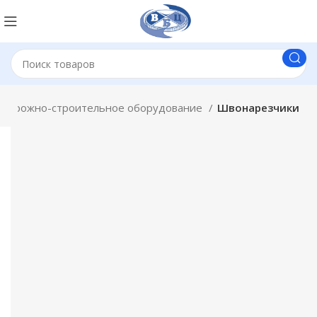
Дорожно-строительное оборудование
Швонарезчики