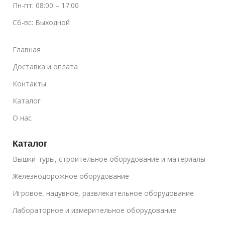
Пн-пт: 08:00 – 17:00
Сб-вс: Выходной
Главная
Доставка и оплата
Контакты
Каталог
О нас
Каталог
Вышки-туры, строительное оборудование и материалы
Железнодорожное оборудование
Игровое, надувное, развлекательное оборудование
Лабораторное и измерительное оборудование